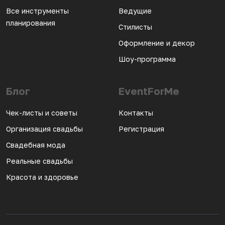
Все инструменты
Ведущие
планирования
Стилисты
Оформление и декор
Шоу-программа
Блог
EventForMe
Чек-листы и советы
Контакты
Организация свадьбы
Регистрация
Свадебная мода
Реальные свадьбы
Красота и здоровье