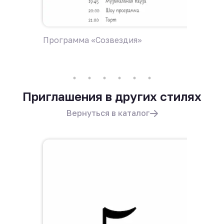
Программа «Созвездия»
Пригла
Приглашения в других стилях
Вернуться в каталог