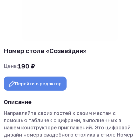
Номер стола «Созвездия»
190
₽
Цена:
Перейти в редактор
Описание
Направляйте своих гостей к своим местам с
помощью табличек с цифрами, выполненных в
нашем конструкторе приглашений. Это цифровой
дизайн номера свадебного столика в стиле Номер