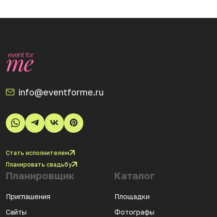
info@eventforme.ru
Стать исполнителем
Планировать свадьбу
Планировщик
Каталог
Приглашения
Площадки
Сайты
Фотографы