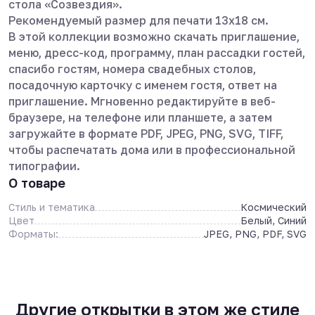
стола «Созвездия».
Рекомендуемый размер для печати 13х18 см.
В этой коллекции возможно скачать приглашение,
меню, дресс-код, программу, план рассадки гостей,
спасибо гостям, номера свадебных столов,
посадочную карточку с именем гостя, ответ на
приглашение. Мгновенно редактируйте в веб-
браузере, на телефоне или планшете, а затем
загружайте в формате PDF, JPEG, PNG, SVG, TIFF,
чтобы распечатать дома или в профессиональной
типографии.
О товаре
Стиль и тематика
Космический
Цвет
Белый, Синий
Форматы:
JPEG, PNG, PDF, SVG
Другие открытки в этом же стиле