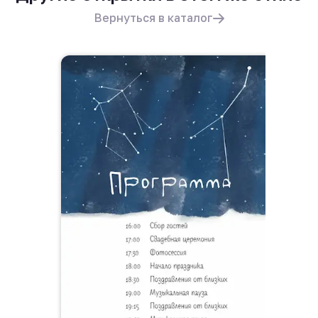
Вернуться в каталог