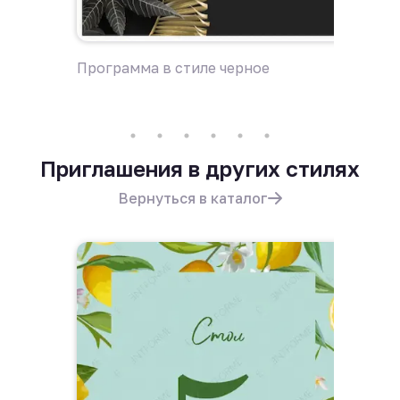
Программа в стиле черное
Пригла
Приглашения в других стилях
Вернуться в каталог