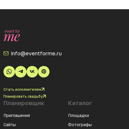
info@eventforme.ru
Стать исполнителем
Планировать свадьбу
Планировщик
Каталог
Приглашения
Площадки
Сайты
Фотографы