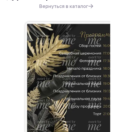
Вернуться в каталог