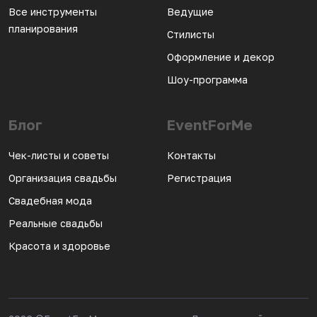
Все инструменты
Ведущие
планирования
Стилисты
Оформление и декор
Шоу-программа
Блог
EventForMe
Чек-листы и советы
Контакты
Организация свадьбы
Регистрация
Свадебная мода
Реальные свадьбы
Красота и здоровье