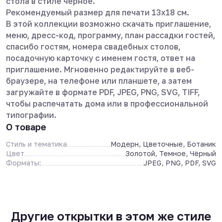
стола в стиле черное.
Рекомендуемый размер для печати 13х18 см.
В этой коллекции возможно скачать приглашение,
меню, дресс-код, программу, план рассадки гостей,
спасибо гостям, номера свадебных столов,
посадочную карточку с именем гостя, ответ на
приглашение. Мгновенно редактируйте в веб-
браузере, на телефоне или планшете, а затем
загружайте в формате PDF, JPEG, PNG, SVG, TIFF,
чтобы распечатать дома или в профессиональной
типографии.
О товаре
Стиль и тематика
Модерн, Цветочные, Ботаник
Цвет
Золотой, Темное, Чёрный
Форматы:
JPEG, PNG, PDF, SVG
Другие открытки в этом же стиле