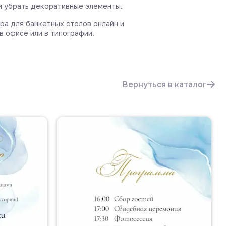
и убрать декоративные элементы.
ра для банкетных столов онлайн и
в офисе или в типографии.
Вернуться в каталог