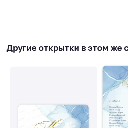
Другие открытки в этом же 