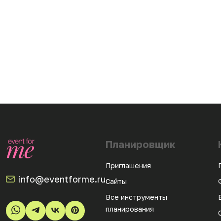
Планировщик
Приглашения
info@eventforme.ru
Сайты
Все инструменты
планирования