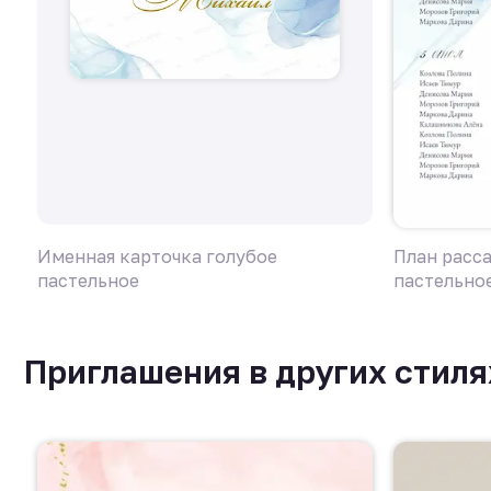
Именная карточка голубое
План расса
пастельное
пастельно
Приглашения в других стиля