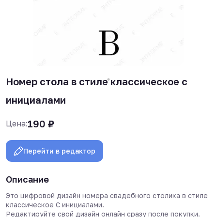
Номер стола в стиле классическое с
инициалами
190
₽
Цена:
Перейти в редактор
Описание
Это цифровой дизайн номера свадебного столика в стиле
классическое С инициалами.
Редактируйте свой дизайн онлайн сразу после покупки.