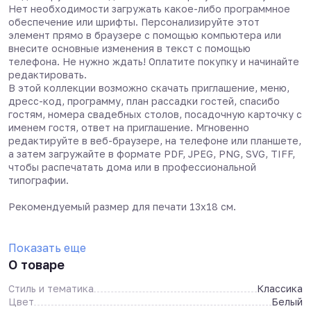
Нет необходимости загружать какое-либо программное
обеспечение или шрифты. Персонализируйте этот
элемент прямо в браузере с помощью компьютера или
внесите основные изменения в текст с помощью
телефона. Не нужно ждать! Оплатите покупку и начинайте
редактировать.
В этой коллекции возможно скачать приглашение, меню,
дресс-код, программу, план рассадки гостей, спасибо
гостям, номера свадебных столов, посадочную карточку с
именем гостя, ответ на приглашение. Мгновенно
редактируйте в веб-браузере, на телефоне или планшете,
а затем загружайте в формате PDF, JPEG, PNG, SVG, TIFF,
чтобы распечатать дома или в профессиональной
типографии.
Рекомендуемый размер для печати 13х18 см.
Показать еще
О товаре
Стиль и тематика
Классика
Цвет
Белый