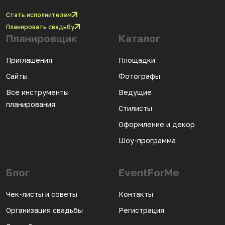
Стать исполнителем
Планировать свадьбу
Планировщик
Каталог
Приглашения
Площадки
Сайты
Фотографы
Все инструменты
Ведущие
планирования
Стилисты
Оформление и декор
Шоу-программа
Блог
EventForMe
Чек-листы и советы
Контакты
Организация свадьбы
Регистрация