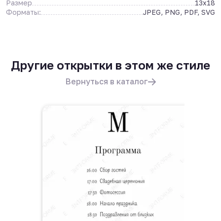
Размер
13x18
Форматы:
JPEG, PNG, PDF, SVG
Другие открытки в этом же стиле
Вернуться в каталог