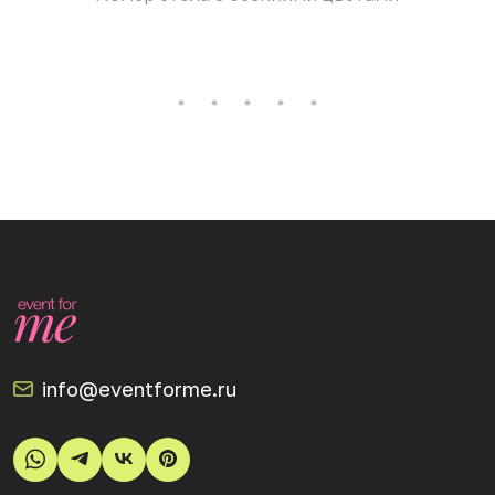
цветам
info@eventforme.ru