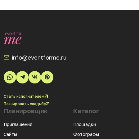
info@eventforme.ru
Стать исполнителем
Планировать свадьбу
Планировщик
Каталог
Приглашения
Площадки
Сайты
Фотографы