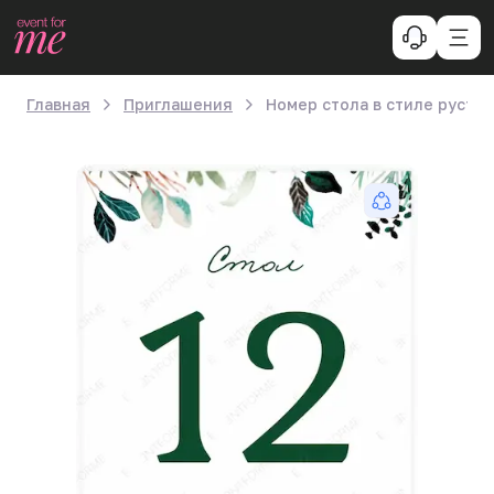
Главная
Приглашения
Номер стола в стиле рустик