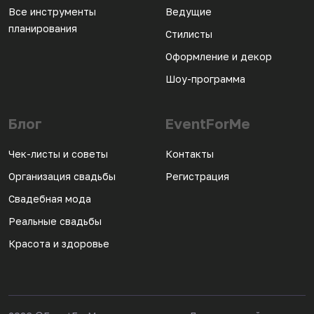
Все инструменты
Ведущие
планирования
Стилисты
Оформление и декор
Шоу-программа
Блог
EventForMe
Чек-листы и советы
Контакты
Организация свадьбы
Регистрация
Свадебная мода
Реальные свадьбы
Красота и здоровье