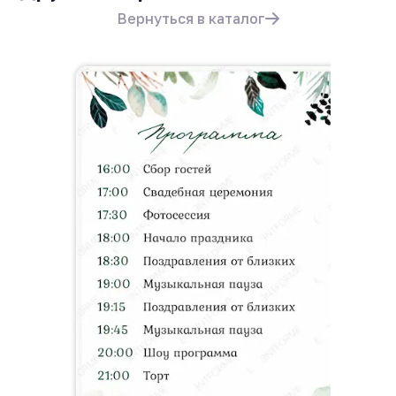
Вернуться в каталог