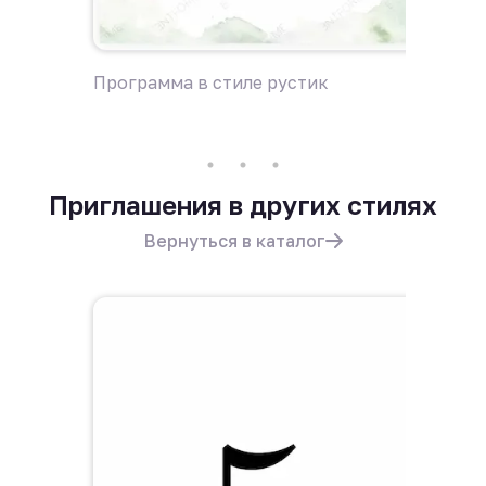
Программа в стиле рустик
Пригла
Приглашения в других стилях
Вернуться в каталог