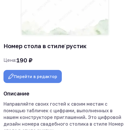
Номер стола в стиле рустик
190
₽
Цена:
Перейти в редактор
Описание
Направляйте своих гостей к своим местам с
помощью табличек с цифрами, выполненных в
нашем конструкторе приглашений. Это цифровой
дизайн номера свадебного столика в стиле Номер