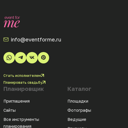
info@eventforme.ru
Стать исполнителем
Планировать свадьбу
Планировщик
Каталог
Приглашения
Площадки
Сайты
Фотографы
Все инструменты
Ведущие
планирования