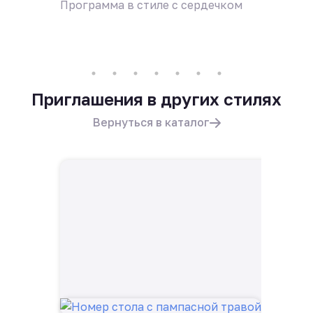
Программа в стиле с сердечком
Пригла
Приглашения в других стилях
Вернуться в каталог