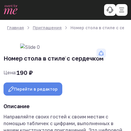
Главная
Приглашения
Номер стола в стиле с сер
Номер стола в стиле с сердечком
190
₽
Цена:
Перейти в редактор
Описание
Направляйте своих гостей к своим местам с
помощью табличек с цифрами, выполненных в
нашем конструкторе приглашений. Это цифровой