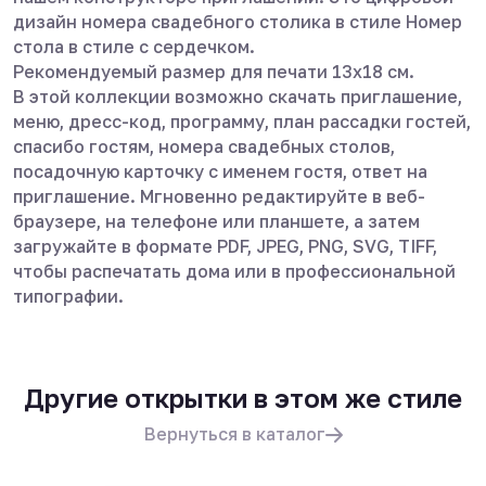
дизайн номера свадебного столика в стиле Номер
стола в стиле с сердечком.
Рекомендуемый размер для печати 13х18 см.
В этой коллекции возможно скачать приглашение,
меню, дресс-код, программу, план рассадки гостей,
спасибо гостям, номера свадебных столов,
посадочную карточку с именем гостя, ответ на
приглашение. Мгновенно редактируйте в веб-
браузере, на телефоне или планшете, а затем
загружайте в формате PDF, JPEG, PNG, SVG, TIFF,
чтобы распечатать дома или в профессиональной
типографии.
Другие открытки в этом же стиле
Вернуться в каталог