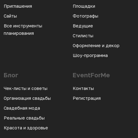
Приглашения
Площадки
Сайты
Фотографы
Все инструменты
Ведущие
планирования
Стилисты
Оформление и декор
Шоу-программа
Блог
EventForMe
Чек-листы и советы
Контакты
Организация свадьбы
Регистрация
Свадебная мода
Реальные свадьбы
Красота и здоровье