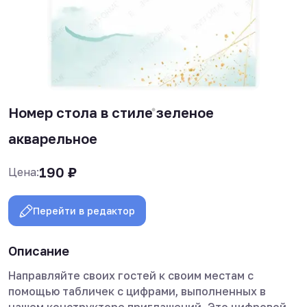
Номер стола в стиле зеленое
акварельное
190
₽
Цена:
Перейти в редактор
Описание
Направляйте своих гостей к своим местам с
помощью табличек с цифрами, выполненных в