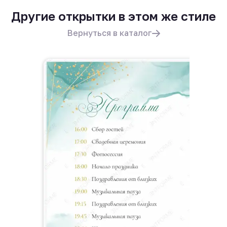
Другие открытки в этом же стиле
Вернуться в каталог