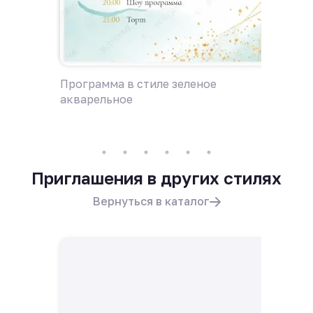
Программа в стиле зеленое
Пригла
акварельное
Приглашения в других стилях
Вернуться в каталог