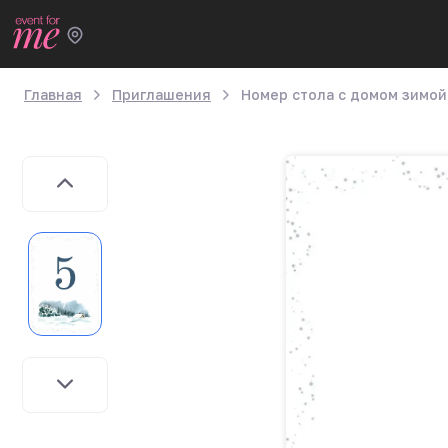
Главная
Приглашения
Номер стола с домом зимой