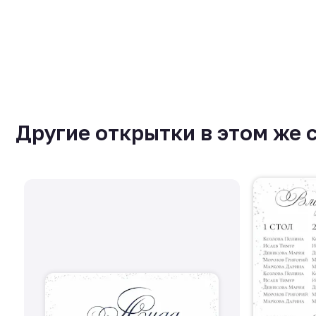
Другие открытки в этом же 