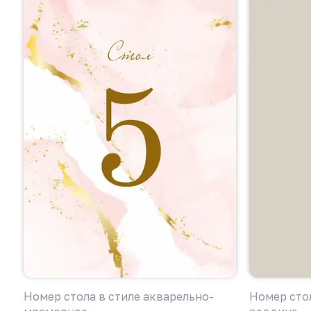
Номер стола в стиле акварельно-
Номер сто