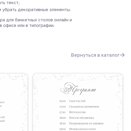
ть текст;
и убрать декоративные элементы.
ра для банкетных столов онлайн и
в офисе или в типографии.
Вернуться в каталог