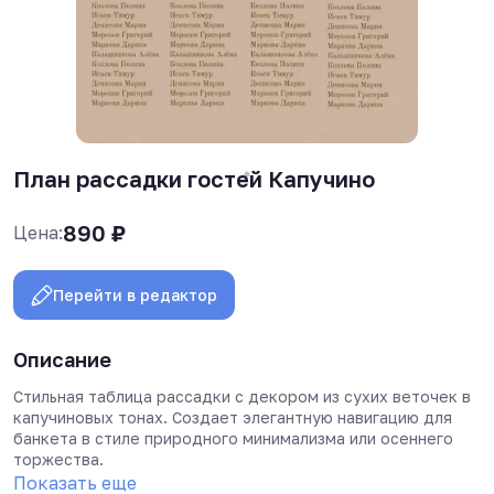
План рассадки гостей Капучино
890
₽
Цена:
Перейти в редактор
Описание
Стильная таблица рассадки с декором из сухих веточек в
капучиновых тонах. Создает элегантную навигацию для
банкета в стиле природного минимализма или осеннего
торжества.
Показать еще