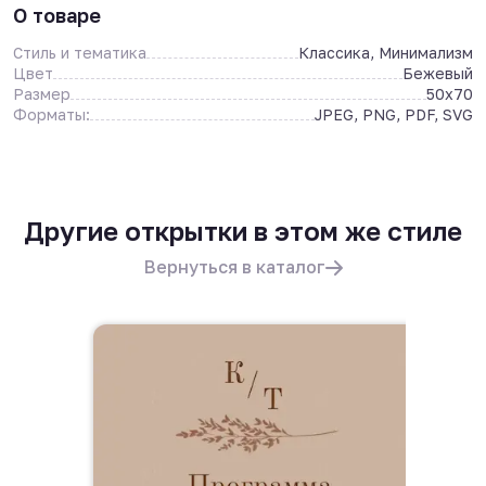
О товаре
Стиль и тематика
Классика, Минимализм
Цвет
Бежевый
Размер
50x70
Форматы:
JPEG, PNG, PDF, SVG
Другие открытки в этом же стиле
Вернуться в каталог