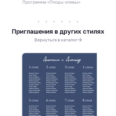
Программа «Плоды оливы»
Пригла
Приглашения в других стилях
Вернуться в каталог