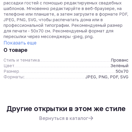
рассадки гостей с помощью редактируемых свадебных
шаблонов. Мгновенно редактируйте в веб-браузере, на
телефоне или планшете, а затем загрузите в формате PDF,
JPEG, PNG, SVG, чтобы распечатать дома или в
профессиональной типографии. Рекомендуемый размер
для печати - 50х70 см. Рекомендуемый формат для
пересылки через мессенджеры -jpeg, png.
Показать еще
О товаре
Стиль и тематика
Прованс
Цвет
Зелёный
Размер
50x70
Форматы:
JPEG, PNG, PDF, SVG
Другие открытки в этом же стиле
Вернуться в каталог