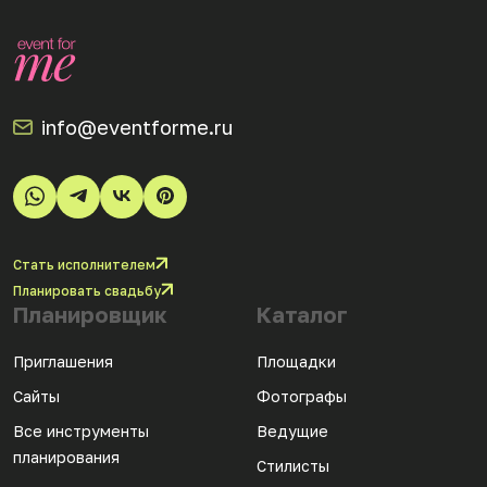
info@eventforme.ru
Стать исполнителем
Планировать свадьбу
Планировщик
Каталог
Приглашения
Площадки
Сайты
Фотографы
Все инструменты
Ведущие
планирования
Стилисты