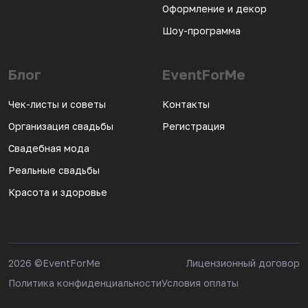
Оформление и декор
Шоу-программа
Блог
EventForMe
Чек-листы и советы
Контакты
Организация свадьбы
Регистрация
Свадебная мода
Реальные свадьбы
Красота и здоровье
2026
©EventForMe
Лицензионный договор
Политика конфиденциальности
Условия оплаты