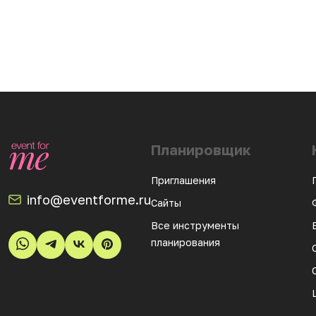
Планировщик
Приглашения
info@eventforme.ru
Сайты
Все инструменты
планирования