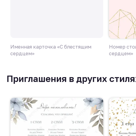
Именная карточка «C блестящим
Номер сто
сердцем»
сердцем»
Приглашения в других стиля