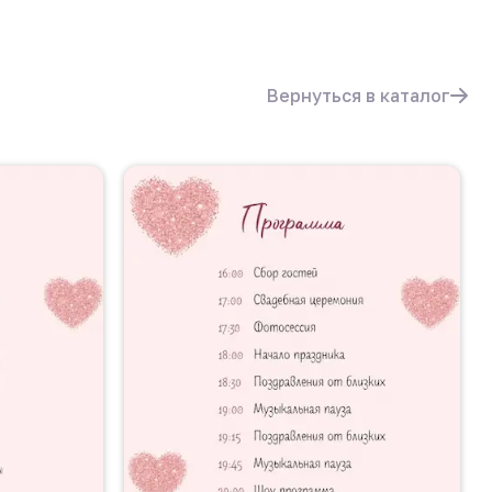
Вернуться в каталог