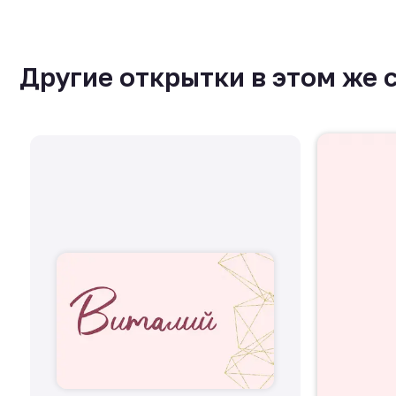
Другие открытки в этом же 