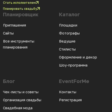
Стать исполнителем
Планировать свадьбу
Планировщик
Каталог
Приглашения
Площадки
Сайты
Фотографы
Все инструменты
Ведущие
планирования
Стилисты
Оформление и декор
Шоу-программа
Блог
EventForMe
Чек-листы и советы
Контакты
Организация свадьбы
Регистрация
Свадебная мода