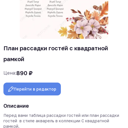
План рассадки гостей с квадратной
рамкой
890
₽
Цена:
Перейти в редактор
Описание
Перед вами таблица рассадки гостей или план рассадки
гостей в стиле акварель в коллекции С квадратной
рамкой.