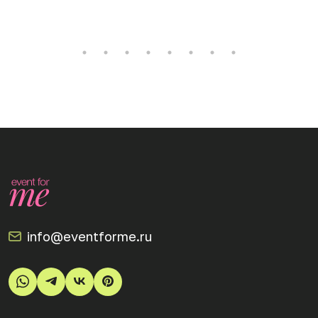
info@eventforme.ru