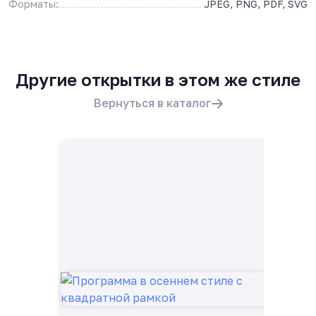
Форматы:
JPEG, PNG, PDF, SVG
Другие открытки в этом же стиле
Вернуться в каталог