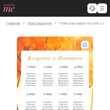
Главная
Приглашения
План рассадки гостей с ос