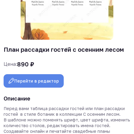
План рассадки гостей с осенним лесом
890
₽
Цена:
Перейти в редактор
Описание
Перед вами таблица рассадки гостей или план рассадки
гостей в стиле ботаник в коллекции С осенним лесом.
В шаблоне можно поменять шрифт, цвет шрифта, изменить
количество столов, редактировать имена гостей.
Создавайте онлайн и печатайте свадебные планы