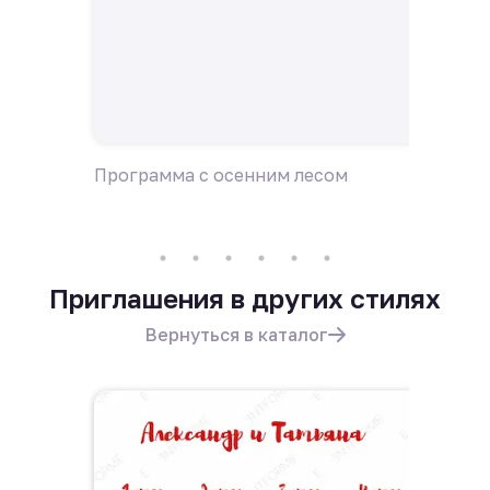
Программа с осенним лесом
Пригла
Приглашения в других стилях
Вернуться в каталог