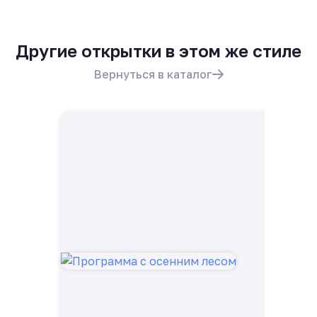
Другие открытки в этом же стиле
Вернуться в каталог