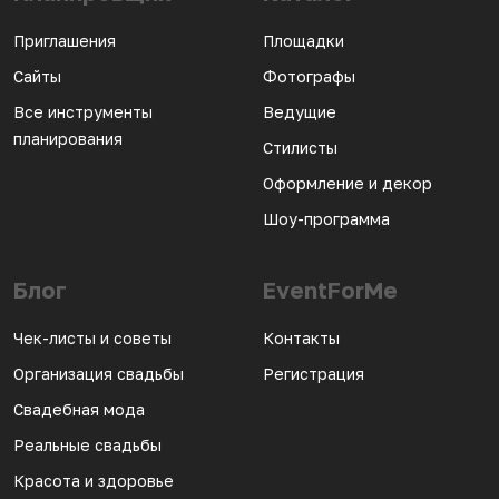
Приглашения
Площадки
Сайты
Фотографы
Все инструменты
Ведущие
планирования
Стилисты
Оформление и декор
Шоу-программа
Блог
EventForMe
Чек-листы и советы
Контакты
Организация свадьбы
Регистрация
Свадебная мода
Реальные свадьбы
Красота и здоровье