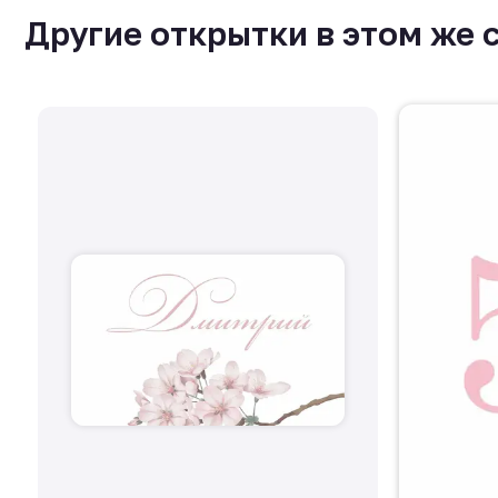
Другие открытки в этом же 