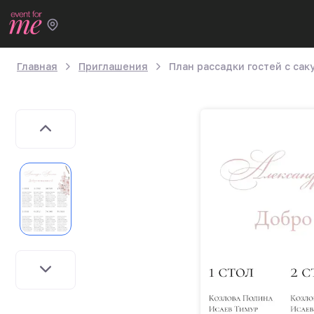
Главная
Приглашения
План рассадки гостей с сак