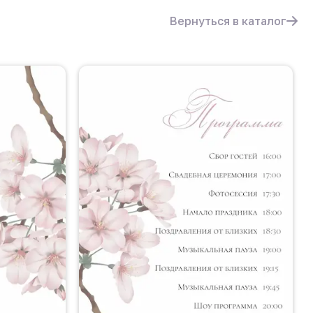
Вернуться в каталог