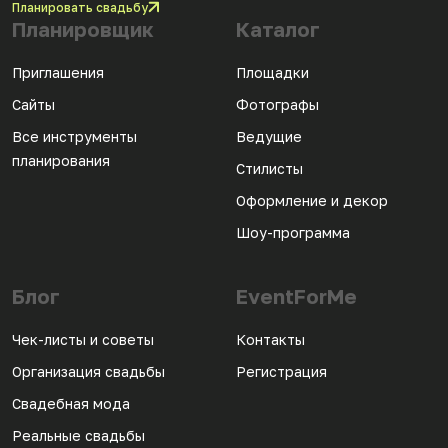
Планировать свадьбу
Планировщик
Каталог
Приглашения
Площадки
Сайты
Фотографы
Все инструменты
Ведущие
планирования
Стилисты
Оформление и декор
Шоу-программа
Блог
EventForMe
Чек-листы и советы
Контакты
Организация свадьбы
Регистрация
Свадебная мода
Реальные свадьбы