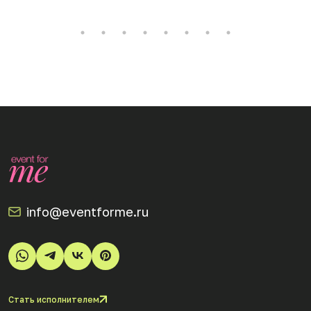
info@eventforme.ru
Стать исполнителем