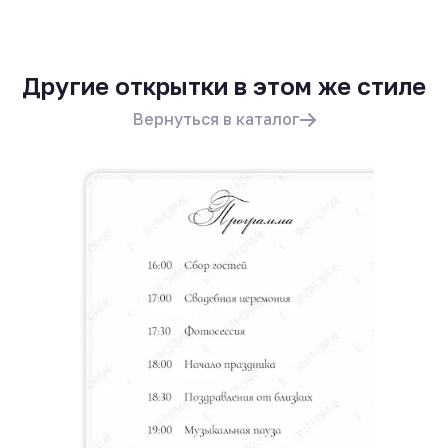
Другие открытки в этом же стиле
Вернуться в каталог