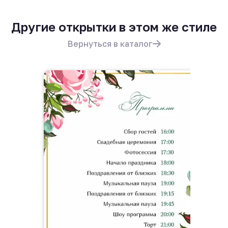
Другие открытки в этом же стиле
Вернуться в каталог