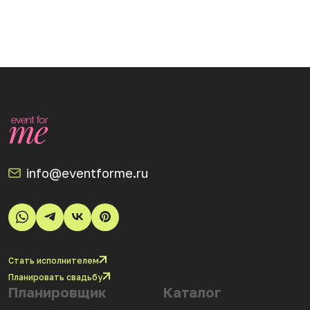
info@eventforme.ru
Стать исполнителем
Планировать свадьбу
Планировщик
Каталог