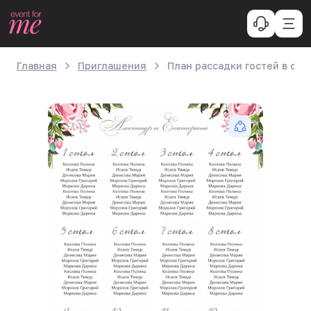
Главная
Приглашения
План рассадки гостей в сти