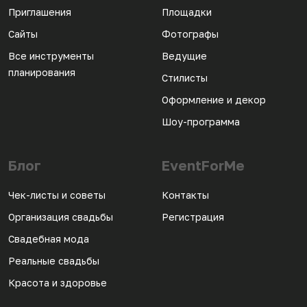
Приглашения
Площадки
Сайты
Фотографы
Все инструменты
Ведущие
планирования
Стилисты
Оформление и декор
Шоу-программа
Блог
EventForMe
Чек-листы и советы
Контакты
Организация свадьбы
Регистрация
Свадебная мода
Реальные свадьбы
Красота и здоровье