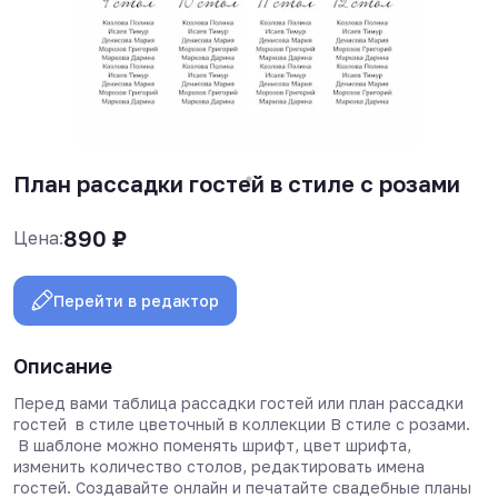
План рассадки гостей в стиле с розами
890
₽
Цена:
Перейти в редактор
Описание
Перед вами таблица рассадки гостей или план рассадки
гостей в стиле цветочный в коллекции В стиле с розами.
В шаблоне можно поменять шрифт, цвет шрифта,
изменить количество столов, редактировать имена
гостей. Создавайте онлайн и печатайте свадебные планы