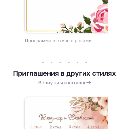
Программа в стиле с розами
Приглаш
Приглашения в других стилях
Вернуться в каталог