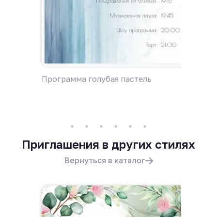
Программа голубая пастель
Дресс-
Приглашения в других стилях
Вернуться в каталог