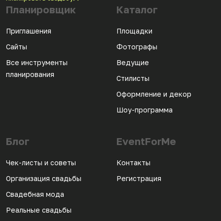
Планировщик
Каталог
Приглашения
Площадки
Сайты
Фотографы
Все инструменты
Ведущие
планирования
Стилисты
Оформление и декор
Шоу-программа
Блог
EventForMe
Чек-листы и советы
Контакты
Организация свадьбы
Регистрация
Свадебная мода
Реальные свадьбы