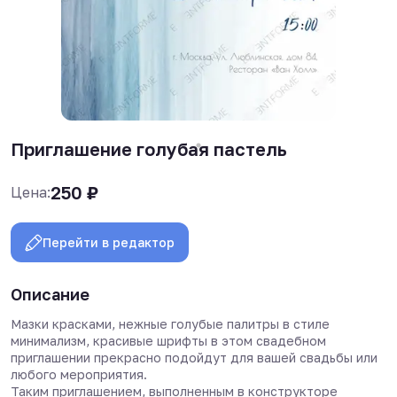
Приглашение голубая пастель
250
₽
Цена:
Перейти в редактор
Описание
Мазки красками, нежные голубые палитры в стиле
минимализм, красивые шрифты в этом свадебном
приглашении прекрасно подойдут для вашей свадьбы или
любого мероприятия.
Таким приглашением, выполненным в конструкторе