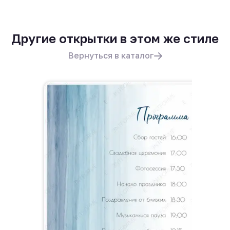
Другие открытки в этом же стиле
Вернуться в каталог