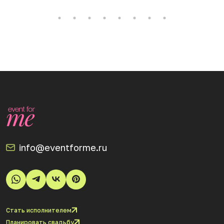
info@eventforme.ru
Стать исполнителем
Планировать свадьбу