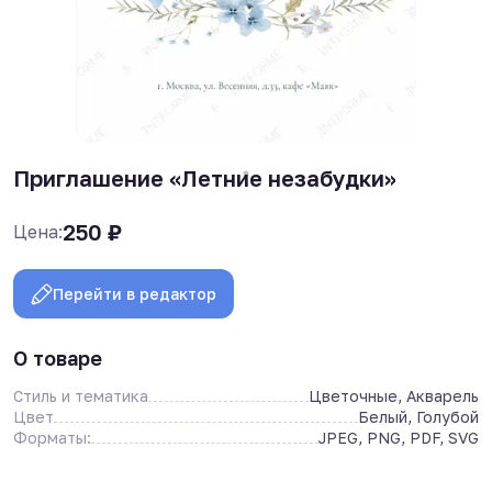
Приглашение «Летние незабудки»
250
₽
Цена:
Перейти в редактор
О товаре
Стиль и тематика
Цветочные, Акварель
Цвет
Белый, Голубой
Форматы:
JPEG, PNG, PDF, SVG