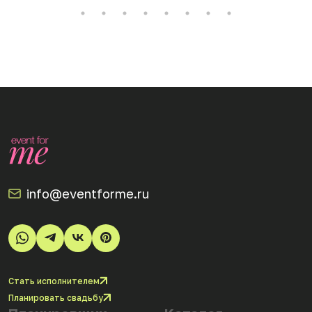
info@eventforme.ru
Стать исполнителем
Планировать свадьбу