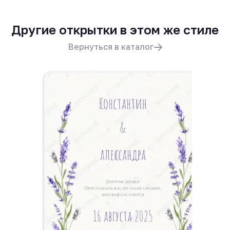
Другие открытки в этом же стиле
Вернуться в каталог