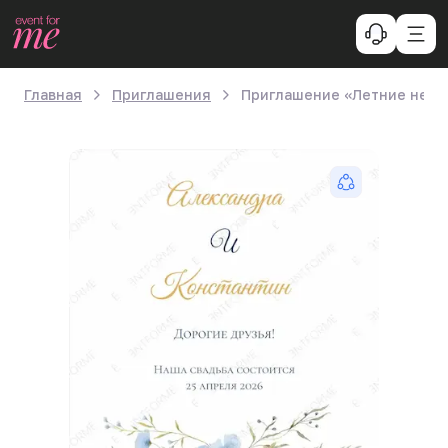
Главная
Приглашения
Приглашение «Летние неза