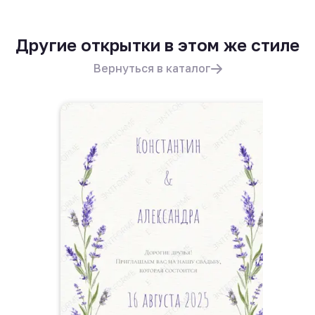
Другие открытки в этом же стиле
Вернуться в каталог