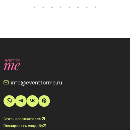
info@eventforme.ru
Стать исполнителем
Планировать свадьбу