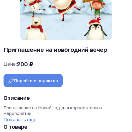
Приглашение на новогодний вечер
200
₽
Цена:
Перейти в редактор
Описание
Приглашение на Новый год для корпоративных
мероприятий
Показать еще
О товаре