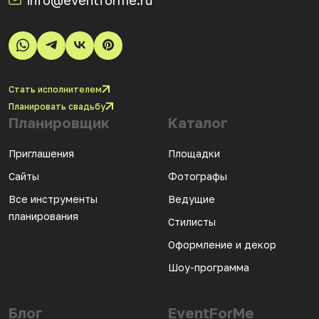
info@eventforme.ru
Стать исполнителем
Планировать свадьбу
Планировщик
Каталог
Приглашения
Площадки
Сайты
Фотографы
Все инструменты
Ведущие
планирования
Стилисты
Оформление и декор
Шоу-программа
Блог
EventForMe