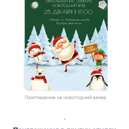
Приглашение на новогодний вечер