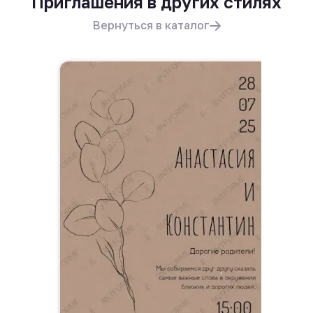
Приглашения в других стилях
Вернуться в каталог