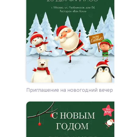
Приглашение на новогодний вечер