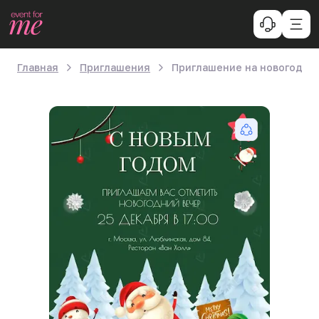
Главная
Приглашения
Приглашение на новогодни