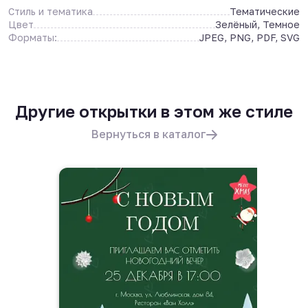
Стиль и тематика
Тематические
Цвет
Зелёный, Темное
Форматы:
JPEG, PNG, PDF, SVG
Другие открытки в этом же стиле
Вернуться в каталог