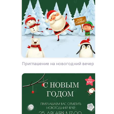
Приглашение на новогодний вечер