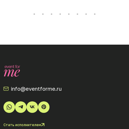
info@eventforme.ru
Стать исполнителем