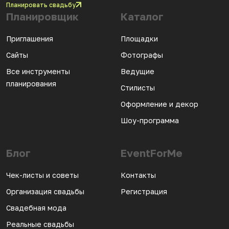
Планировать свадьбу
Планировщик
Каталог
Приглашения
Площадки
Сайты
Фотографы
Все инструменты
Ведущие
планирования
Стилисты
Оформление и декор
Шоу-программа
Блог
EventForMe
Чек-листы и советы
Контакты
Организация свадьбы
Регистрация
Свадебная мода
Реальные свадьбы