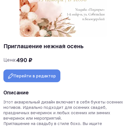
Приглашение нежная осень
490
₽
Цена:
Перейти в редактор
Описание
Этот акварельный дизайн включает в себя букеты осенних
мотивов. Идеально подходит для осенних свадеб,
праздничных вечеринок и любых осенних или зимних
вечеринок или мероприятий.
Приглашение на свадьбу в стиле бохо. Вы ищите