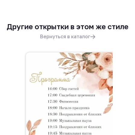
Другие открытки в этом же стиле
Вернуться в каталог