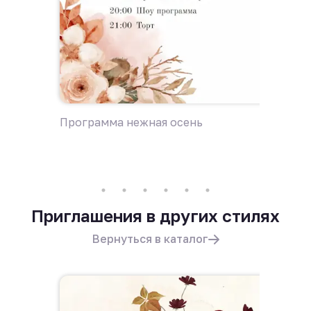
Программа нежная осень
Дресс-
Приглашения в других стилях
Вернуться в каталог