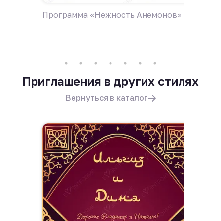
Программа «Нежность Анемонов»
Дресс-
Приглашения в других стилях
Вернуться в каталог