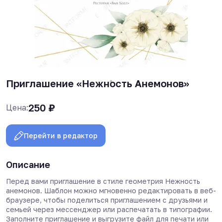
Приглашение «Нежность Анемонов»
250
₽
Цена:
Перейти в редактор
Описание
Перед вами приглашение в стиле геометрия Нежность
анемонов. Шаблон можно мгновенно редактировать в веб-
браузере, чтобы поделиться приглашением с друзьями и
семьей через мессенджер или распечатать в типографии.
Заполните приглашение и выгрузите файл для печати или