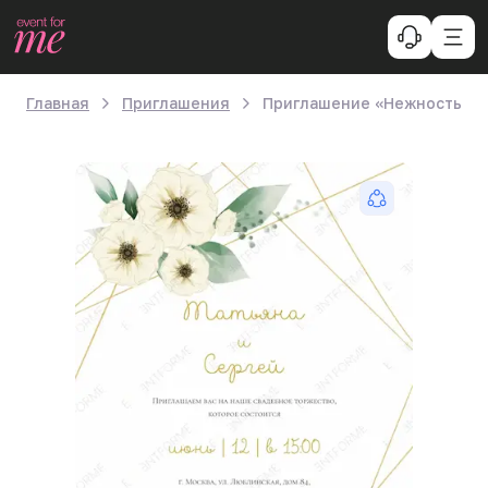
Главная
Приглашения
Приглашение «Нежность А