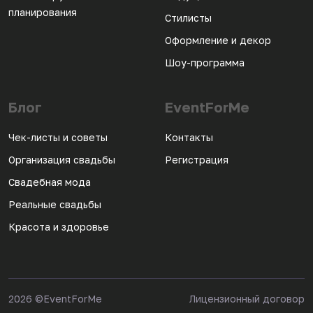
планирования
Стилисты
Оформление и декор
Шоу-программа
Блог
EventForMe
Чек-листы и советы
Контакты
Организация свадьбы
Регистрация
Свадебная мода
Реальные свадьбы
Красота и здоровье
2026
©EventForMe
Лицензионный договор