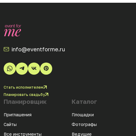
info@eventforme.ru
Стать исполнителем
Планировать свадьбу
Планировщик
Каталог
Приглашения
Площадки
Сайты
Фотографы
Все инструменты
Ведущие