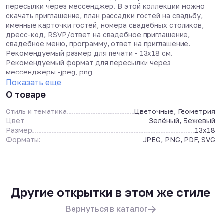
пересылки через мессенджер. В этой коллекции можно
скачать приглашение, план рассадки гостей на свадьбу,
именные карточки гостей, номера свадебных столиков,
дресс-код, RSVP/ответ на свадебное приглашение,
свадебное меню, программу, ответ на приглашение.
Рекомендуемый размер для печати - 13х18 см.
Рекомендуемый формат для пересылки через
мессенджеры -jpeg, png.
Показать еще
О товаре
Стиль и тематика
Цветочные, Геометрия
Цвет
Зелёный, Бежевый
Размер
13x18
Форматы:
JPEG, PNG, PDF, SVG
Другие открытки в этом же стиле
Вернуться в каталог