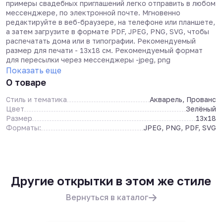
примеры свадебных приглашений легко отправить в любом
мессенджере, по электронной почте. Мгновенно
редактируйте в веб-браузере, на телефоне или планшете,
а затем загрузите в формате PDF, JPEG, PNG, SVG, чтобы
распечатать дома или в типографии. Рекомендуемый
размер для печати - 13х18 см. Рекомендуемый формат
для пересылки через мессенджеры -jpeg, png
Показать еще
О товаре
Стиль и тематика
Акварель, Прованс
Цвет
Зелёный
Размер
13x18
Форматы:
JPEG, PNG, PDF, SVG
Другие открытки в этом же стиле
Вернуться в каталог