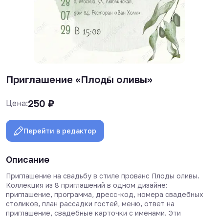
Приглашение «Плоды оливы»
250
₽
Цена:
Перейти в редактор
Описание
Приглашение на свадьбу в стиле прованс Плоды оливы.
Коллекция из 8 приглашений в одном дизайне:
приглашение, программа, дресс-код, номера свадебных
столиков, план рассадки гостей, меню, ответ на
приглашение, свадебные карточки с именами. Эти