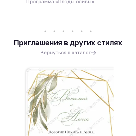
Программа «Плоды оливы»
Дресс-
Приглашения в других стилях
Вернуться в каталог