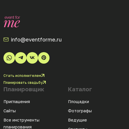
info@eventforme.ru
Стать исполнителем
Планировать свадьбу
Планировщик
Каталог
Приглашения
Площадки
Сайты
Фотографы
Все инструменты
Ведущие
планирования