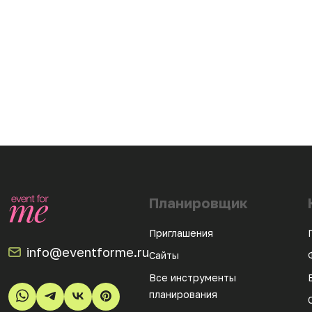
Планировщик
Приглашения
info@eventforme.ru
Сайты
Все инструменты
планирования