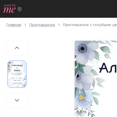
Главная
Приглашения
Приглашение с голубыми ц