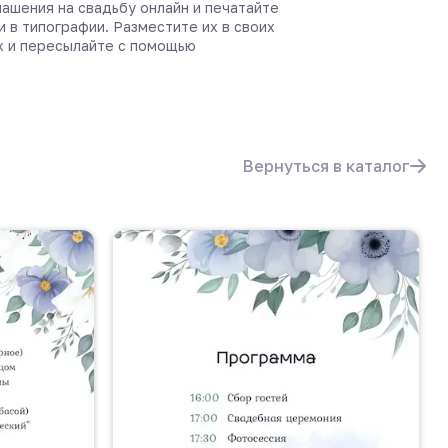
ашения на свадьбу онлайн и печатайте
и в типографии. Разместите их в своих
х и пересылайте с помощью
Вернуться в каталог