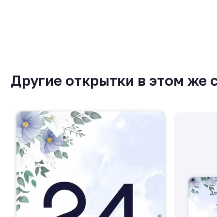
Другие открытки в этом же 