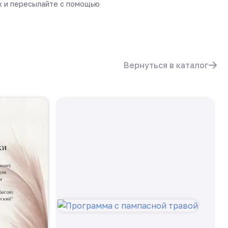
х и пересылайте с помощью
Вернуться в каталог