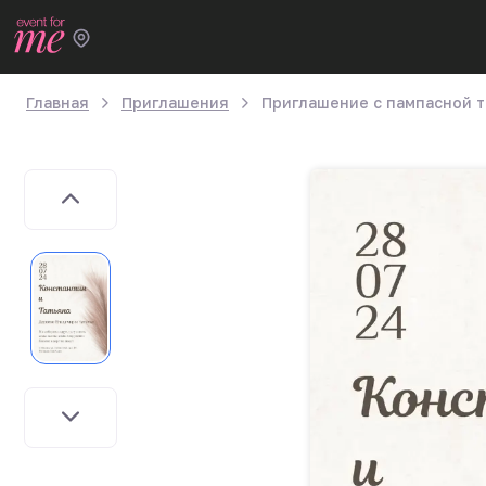
Главная
Приглашения
Приглашение с пампасной 