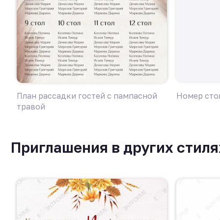
План рассадки гостей с пампасной
Номер сто
травой
Приглашения в других стиля