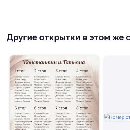
Другие открытки в этом же 