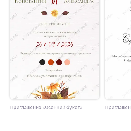
Приглашение «Осенний букет»
Приглашен