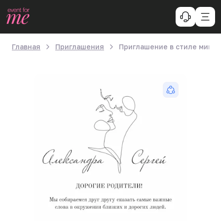
Главная
Приглашения
Приглашение в стиле мини