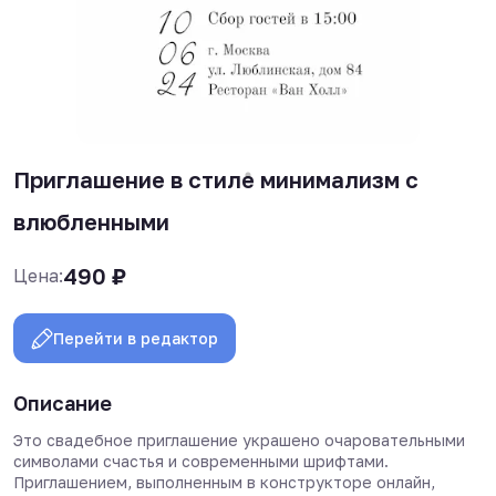
Приглашение в стиле минимализм с
влюбленными
490
₽
Цена:
Перейти в редактор
Описание
Это свадебное приглашение украшено очаровательными
символами счастья и современными шрифтами.
Приглашением, выполненным в конструкторе онлайн,