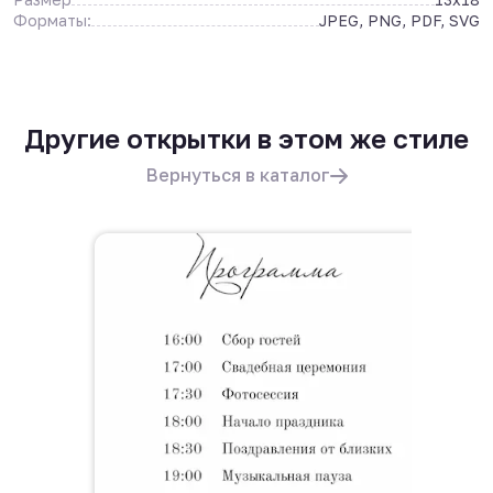
Форматы:
JPEG, PNG, PDF, SVG
Другие открытки в этом же стиле
Вернуться в каталог