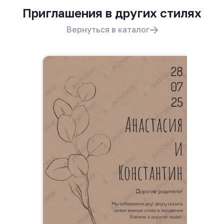
Приглашения в других стилях
Вернуться в каталог