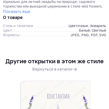
Идеально для летней свадьбы на природе, садового
торжества или выездной церемонии в стиле wild flowers.
Показать еще
О товаре
Стиль и тематика
Цветочные, Акварель
Цвет
Белый, Светлый
Форматы:
JPEG, PNG, PDF, SVG
Другие открытки в этом же стиле
Вернуться в каталог