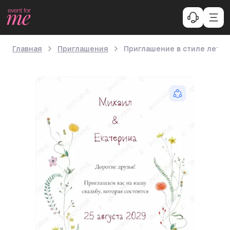
Главная
Приглашения
Приглашение в стиле летни