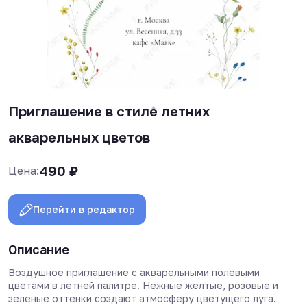
Приглашение в стиле летних
акварельных цветов
490
₽
Цена:
Перейти в редактор
Описание
Воздушное приглашение с акварельными полевыми
цветами в летней палитре. Нежные желтые, розовые и
зеленые оттенки создают атмосферу цветущего луга.