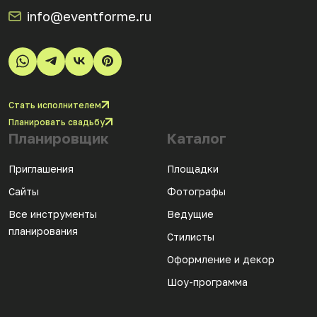
info@eventforme.ru
Стать исполнителем
Планировать свадьбу
Планировщик
Каталог
Приглашения
Площадки
Сайты
Фотографы
Все инструменты
Ведущие
планирования
Стилисты
Оформление и декор
Шоу-программа