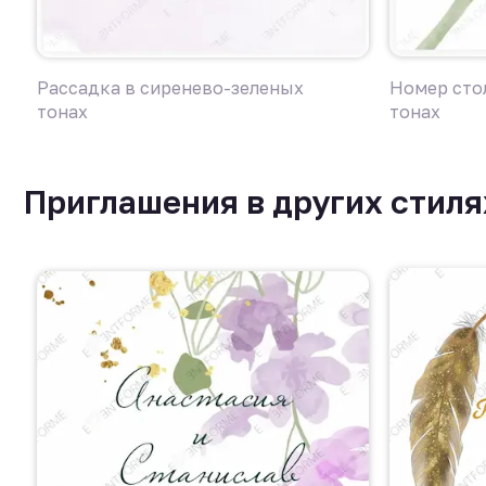
Рассадка в сиренево-зеленых
Номер сто
тонах
тонах
Приглашения в других стиля