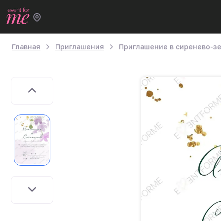
Главная
Приглашения
Приглашение в сиренево-з