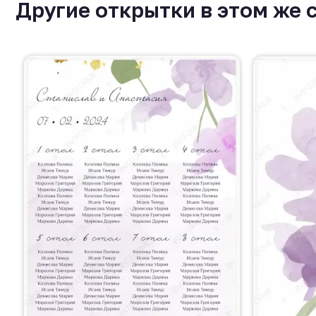
Другие открытки в этом же 