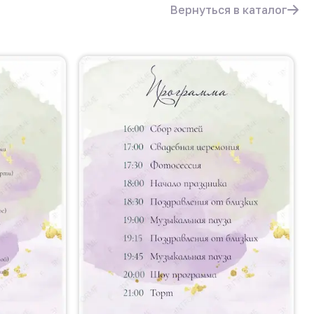
Вернуться в каталог