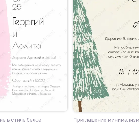
е в стиле белое
Приглашение минимализм