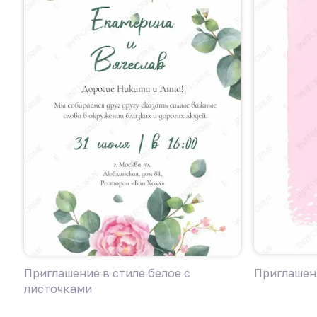
Приглашение в стиле белое с
Приглашени
листочками