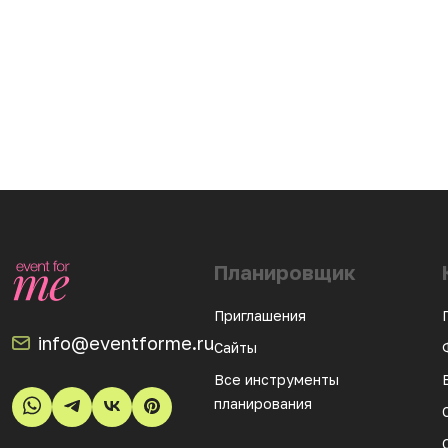
Планировщик
Приглашения
info@eventforme.ru
Сайты
Все инструменты
планирования