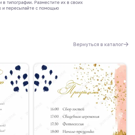
и в типографии. Разместите их в своих
х и пересылайте с помощью
Вернуться в каталог