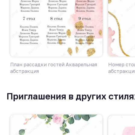
План рассадки гостей Акварельная
Номер стол
абстракция
абстракци
Приглашения в других стиля