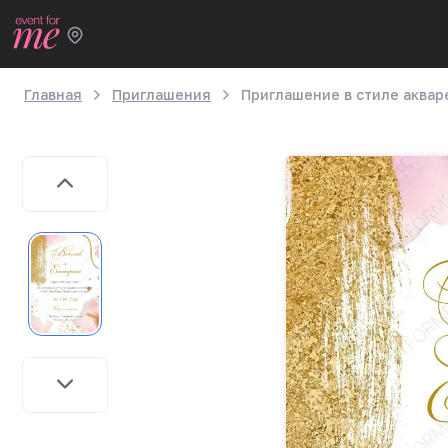
Главная
Приглашения
Приглашение в стиле аквар