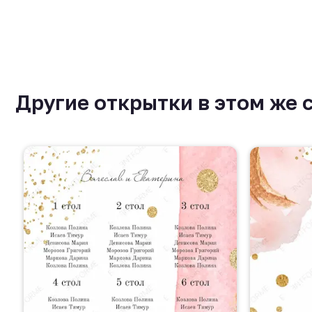
Другие открытки в этом же 