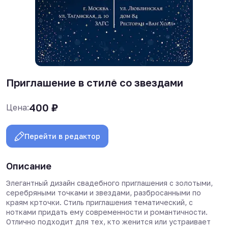
Приглашение в стиле со звездами
400
₽
Цена:
Перейти в редактор
Описание
Элегантный дизайн свадебного приглашения с золотыми,
серебряными точками и звездами, разбросанными по
краям крточки. Стиль приглашения тематический, с
нотками придать ему современности и романтичности.
Отлично подходит для тех, кто женится или устраивает