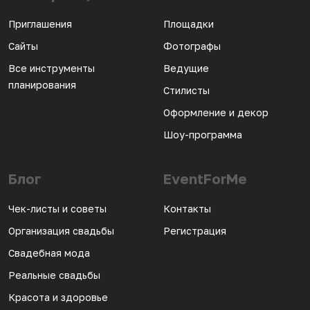
Приглашения
Площадки
Сайты
Фотографы
Все инструменты
Ведущие
планирования
Стилисты
Оформление и декор
Шоу-программа
Блог
EventForMe
Чек-листы и советы
Контакты
Организация свадьбы
Регистрация
Свадебная мода
Реальные свадьбы
Красота и здоровье