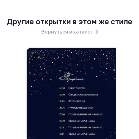
Другие открытки в этом же стиле
Вернуться в каталог