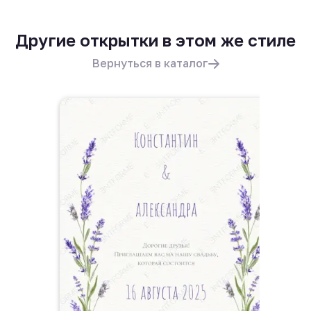
Другие открытки в этом же стиле
Вернуться в каталог