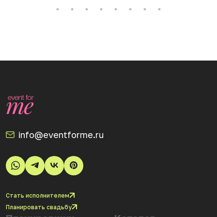
info@eventforme.ru
Стать исполнителем
Планировать свадьбу