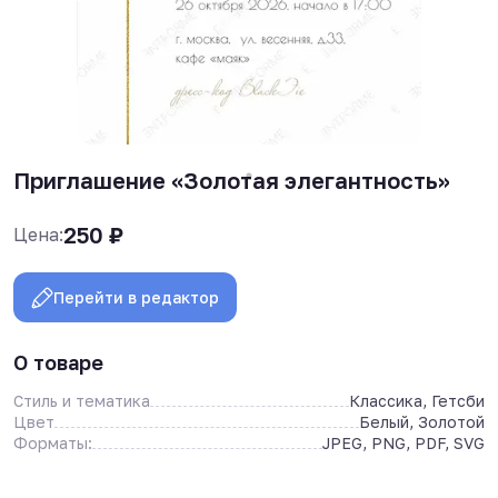
Приглашение «Золотая элегантность»
250
₽
Цена:
Перейти в редактор
О товаре
Стиль и тематика
Классика, Гетсби
Цвет
Белый, Золотой
Форматы:
JPEG, PNG, PDF, SVG