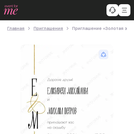
Главная
Приглашения
Приглашение «Золотая эле