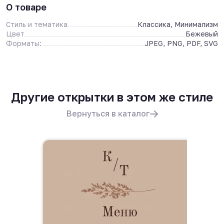
О товаре
Стиль и тематика
Классика, Минимализм
Цвет
Бежевый
Форматы:
JPEG, PNG, PDF, SVG
Другие открытки в этом же стиле
Вернуться в каталог