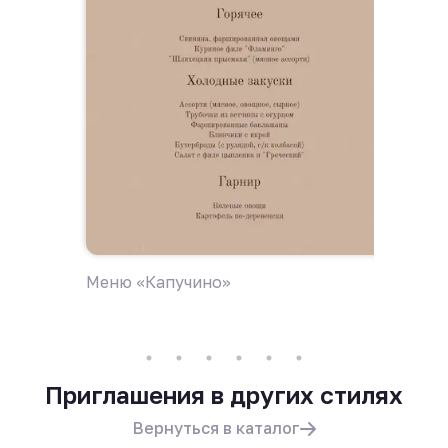
Меню «Капучино»
Пригла
Приглашения в других стилях
Вернуться в каталог