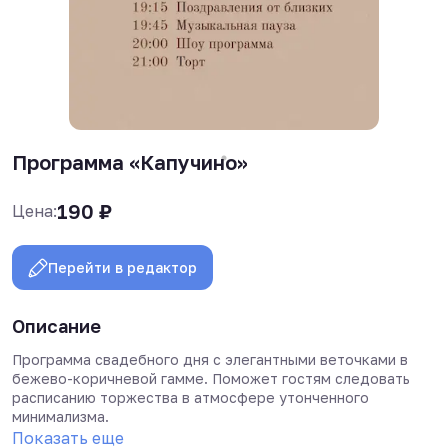
Программа «Капучино»
190
₽
Цена:
Перейти в редактор
Описание
Программа свадебного дня с элегантными веточками в
бежево-коричневой гамме. Поможет гостям следовать
расписанию торжества в атмосфере утонченного
минимализма.
Показать еще