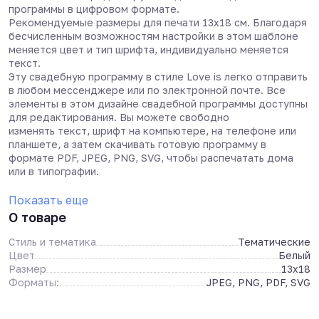
программы в цифровом формате.
Рекомендуемые размеры для печати 13х18 см. Благодаря
бесчисленным возможностям настройки в этом шаблоне
меняется цвет и тип шрифта, индивидуально меняется
текст.
Эту свадебную программу в стиле Love is легко отправить
в любом мессенджере или по электронной почте. Все
элементы в этом дизайне свадебной программы доступны
для редактирования. Вы можете свободно
изменять текст, шрифт на компьютере, на телефоне или
планшете, а затем скачивать готовую программу в
формате PDF, JPEG, PNG, SVG, чтобы распечатать дома
или в типографии.
Показать еще
О товаре
Стиль и тематика
Тематические
Цвет
Белый
Размер
13x18
Форматы:
JPEG, PNG, PDF, SVG