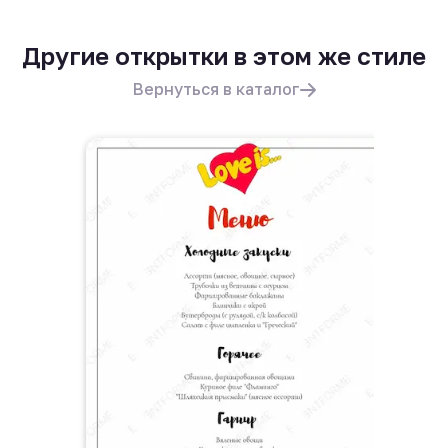
Другие открытки в этом же стиле
Вернуться в каталог