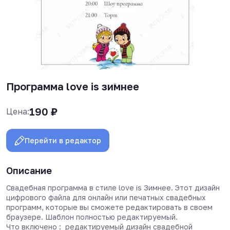
Программа love is зимнее
190
₽
Цена:
Перейти в редактор
Описание
Свадебная программа в стиле love is Зимнее. Этот дизайн
цифрового файла для онлайн или печатных свадебных
программ, которые вы сможете редактировать в своем
браузере. Шаблон полностью редактируемый.
Что включено : редактируемый дизайн свадебной