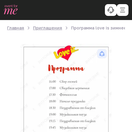
Главная
Приглашения
Программа love is зимнее