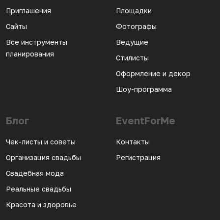
Приглашения
Площадки
Сайты
Фотографы
Все инструменты
Ведущие
планирования
Стилисты
Оформление и декор
Шоу-программа
Блог
EventForMe
Чек-листы и советы
Контакты
Организация свадьбы
Регистрация
Свадебная мода
Реальные свадьбы
Красота и здоровье