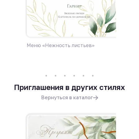
Меню «Нежность листьев»
Пригла
Приглашения в других стилях
Вернуться в каталог