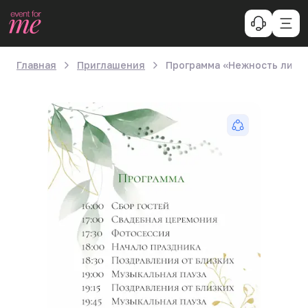
Главная
Приглашения
Программа «Нежность лист