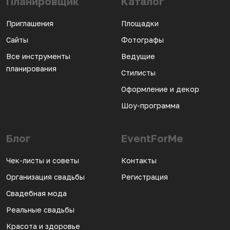
Планировщик
Каталог
Приглашения
Площадки
Сайты
Фотографы
Все инструменты
Ведущие
планирования
Стилисты
Оформление и декор
Шоу-программа
Блог
EventForMe
Чек-листы и советы
Контакты
Организация свадьбы
Регистрация
Свадебная мода
Реальные свадьбы
Красота и здоровье