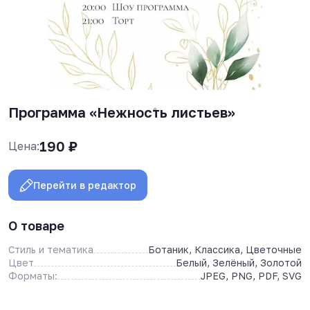
Программа «Нежность листьев»
190
₽
Цена:
Перейти в редактор
О товаре
Стиль и тематика
Ботаник, Классика, Цветочные
Цвет
Белый, Зелёный, Золотой
Форматы:
JPEG, PNG, PDF, SVG