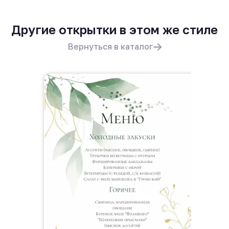
Другие открытки в этом же стиле
Вернуться в каталог