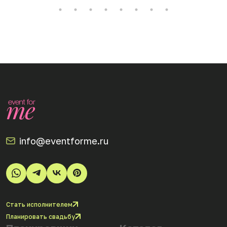
info@eventforme.ru
Стать исполнителем
Планировать свадьбу