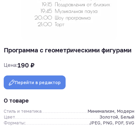
Программа с геометрическими фигурами
190
₽
Цена:
Перейти в редактор
О товаре
Стиль и тематика
Минимализм, Модерн
Цвет
Золотой, Белый
Форматы:
JPEG, PNG, PDF, SVG