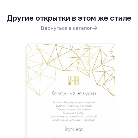
Другие открытки в этом же стиле
Вернуться в каталог