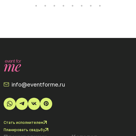
info@eventforme.ru
Стать исполнителем
Планировать свадьбу