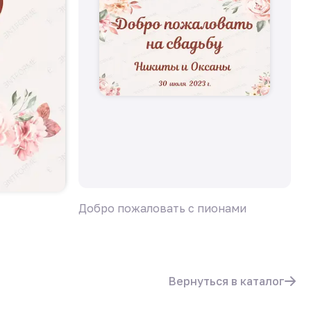
Добро пожаловать с пионами
П
Вернуться в каталог