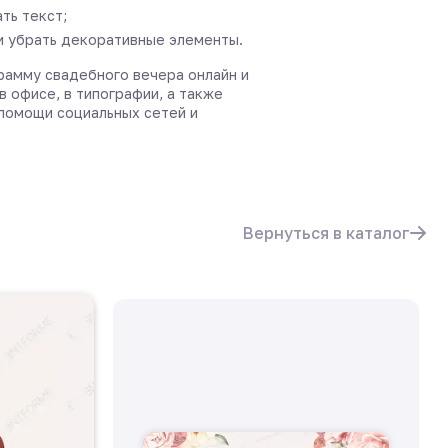
ть текст;
и убрать декоративные элементы.
рамму свадебного вечера онлайн и
в офисе, в типографии, а также
 помощи социальных сетей и
Вернуться в каталог