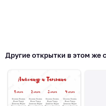
Другие открытки в этом же 