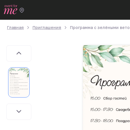
Главная
Приглашения
Программа с зелёными вет