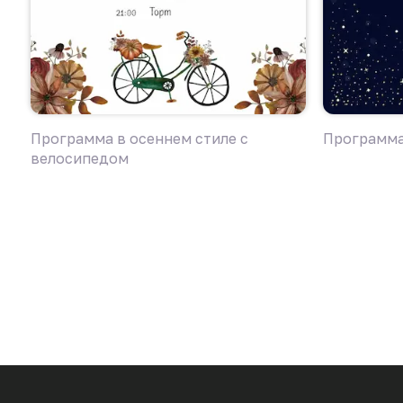
Программа в осеннем стиле с
Программа
велосипедом