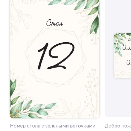
Номер стола с зелёными веточками
Добро пож