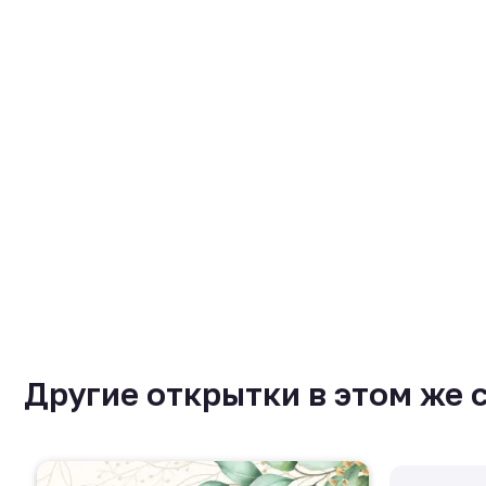
Другие открытки в этом же 