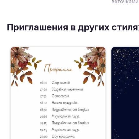
веточками
Приглашения в других стиля