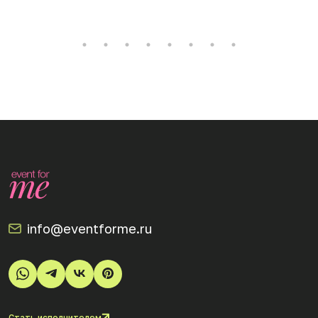
info@eventforme.ru
Стать исполнителем