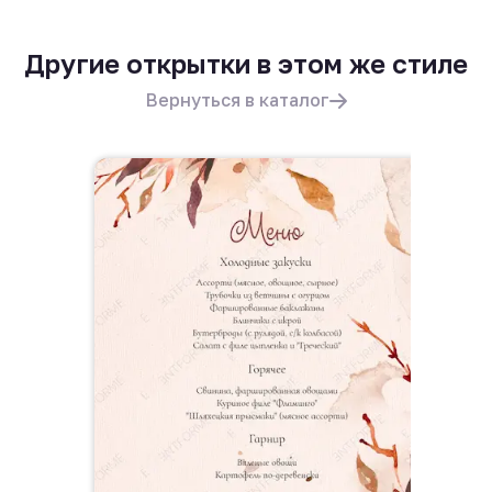
Другие открытки в этом же стиле
Вернуться в каталог