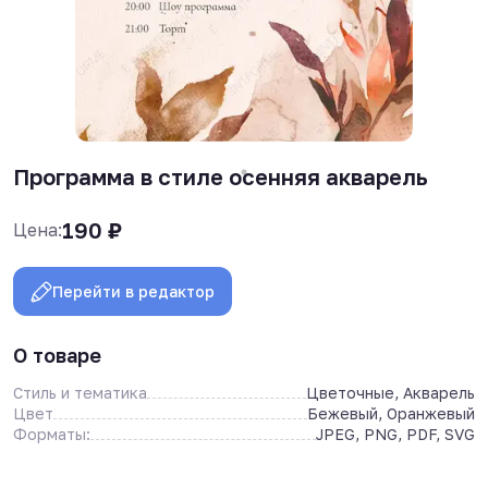
Программа в стиле осенняя акварель
190
₽
Цена:
Перейти в редактор
О товаре
Стиль и тематика
Цветочные, Акварель
Цвет
Бежевый, Оранжевый
Форматы:
JPEG, PNG, PDF, SVG