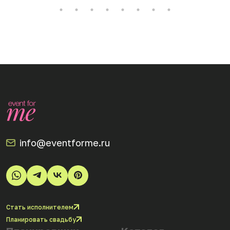
info@eventforme.ru
Стать исполнителем
Планировать свадьбу