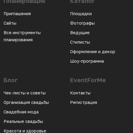
Планировщик
Каталог
Приглашения
Площадки
Сайты
Фотографы
Все инструменты
Ведущие
планирования
Стилисты
Оформление и декор
Шоу-программа
Блог
EventForMe
Чек-листы и советы
Контакты
Организация свадьбы
Регистрация
Свадебная мода
Реальные свадьбы
Красота и здоровье