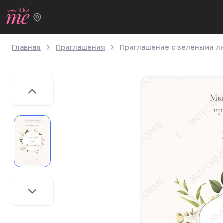
Главная
Приглашения
Приглашение с зелеными л