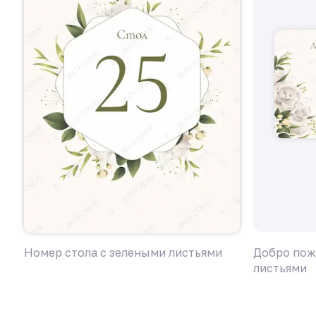
Номер стола с зелеными листьями
Добро пож
листьями