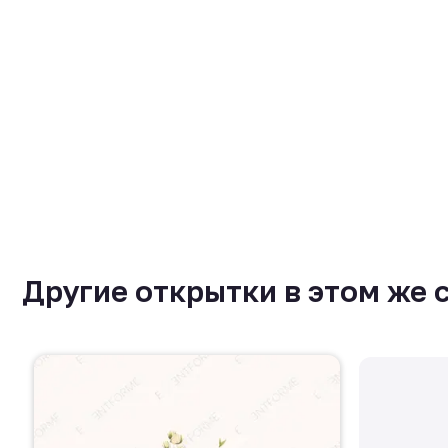
Другие открытки в этом же 