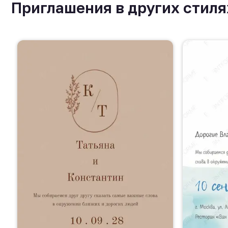
Приглашения в других стиля