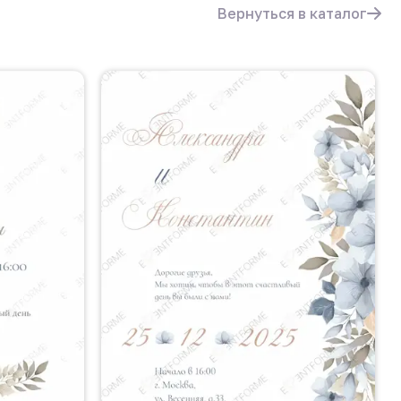
Вернуться в каталог