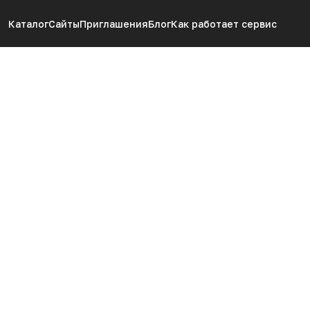
Каталог
Сайты
Приглашения
Блог
Как работает сервис