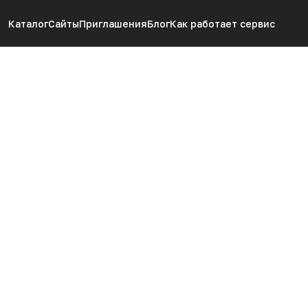
Каталог
Сайты
Приглашения
Блог
Как работает сервис