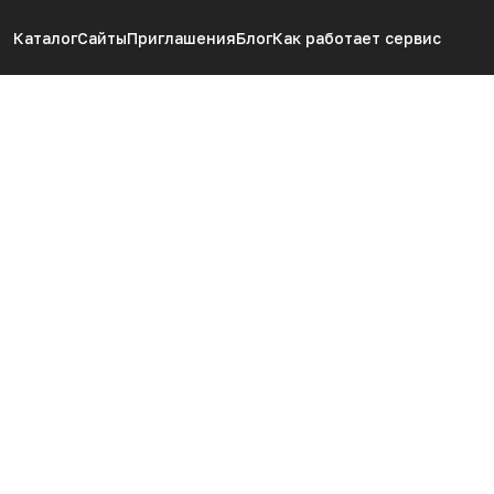
Каталог
Сайты
Приглашения
Блог
Как работает сервис