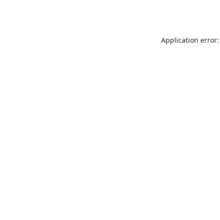
Application error