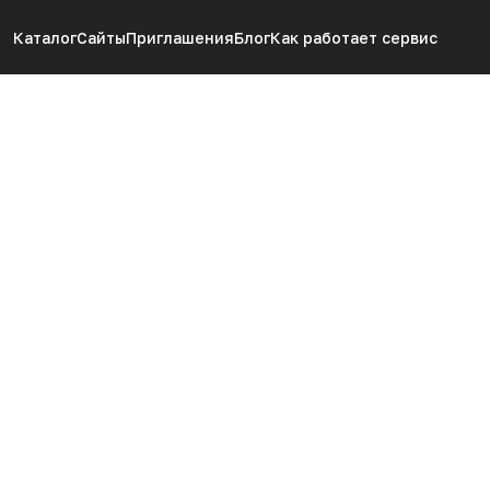
Каталог
Сайты
Приглашения
Блог
Как работает сервис