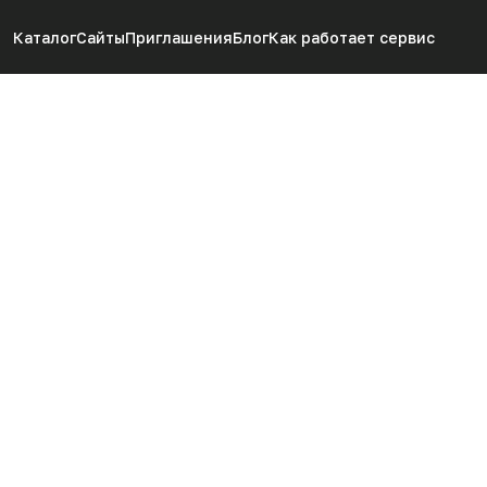
Каталог
Сайты
Приглашения
Блог
Как работает сервис